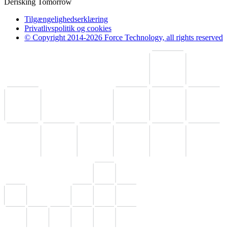
Derisking Tomorrow
Tilgængelighedserklæring
Privatlivspolitik og cookies
© Copyright 2014-2026 Force Technology, all rights reserved