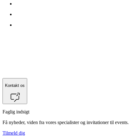
Kontakt os
Faglig indsigt
Få nyheder, viden fra vores specialister og invitationer til events.
Tilmeld dig