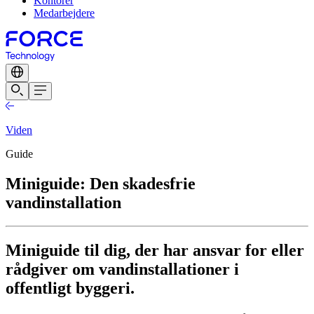
Kontorer
Medarbejdere
Viden
Guide
Miniguide: Den skadesfrie
vandinstallation
Miniguide til dig, der har ansvar for eller
rådgiver om vandinstallationer i
offentligt byggeri.