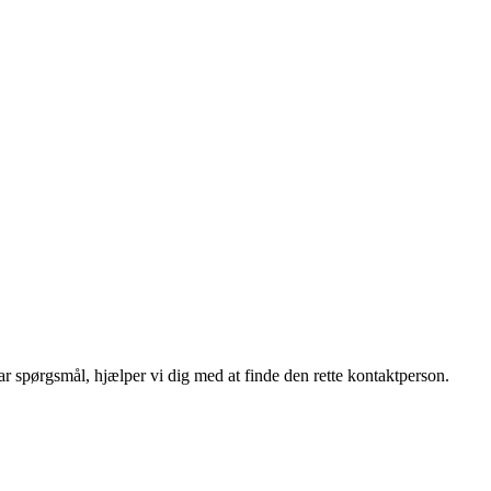
r spørgsmål, hjælper vi dig med at finde den rette kontaktperson.