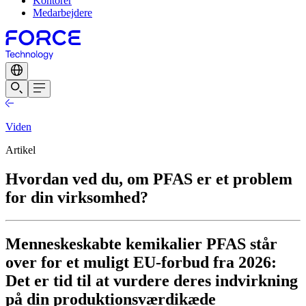
Kontorer
Medarbejdere
Viden
Artikel
Hvordan ved du, om PFAS er et problem
for din virksomhed?
Menneskeskabte kemikalier PFAS står
over for et muligt EU-forbud fra 2026:
Det er tid til at vurdere deres indvirkning
på din produktionsværdikæde