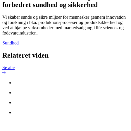
forbedret sundhed og sikkerhed
Vi skaber sunde og sikre miljøer for mennesker gennem innovation
og forskning i bl.a. produktionsprocesser og produktsikkerhed og
ved at hjælpe virksomheder med markedsadgang i life science- og
fødevareindustrien.
Sundhed
Relateret viden
Se alle