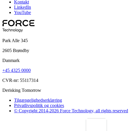
Kontakt
LinkedIn
YouTube
Park Alle 345
2605 Brøndby
Danmark
+45 4325 0000
CVR-nr: 55117314
Derisking Tomorrow
Tilgængelighedserklæring
Privatlivspolitik og cookies
© Copyright 2014-2026 Force Technology, all rights reserved