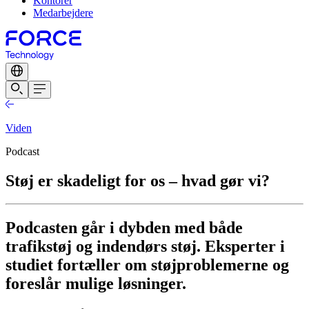
Kontorer
Medarbejdere
Viden
Podcast
Støj er skadeligt for os – hvad gør vi?
Podcasten går i dybden med både
trafikstøj og indendørs støj. Eksperter i
studiet fortæller om støjproblemerne og
foreslår mulige løsninger.