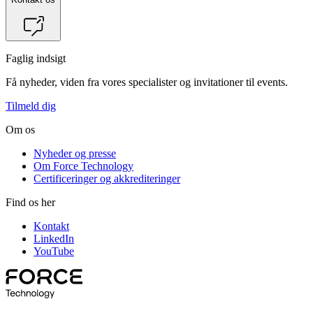
Faglig indsigt
Få nyheder, viden fra vores specialister og invitationer til events.
Tilmeld dig
Om os
Nyheder og presse
Om Force Technology
Certificeringer og akkrediteringer
Find os her
Kontakt
LinkedIn
YouTube