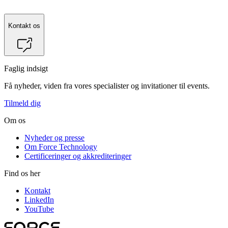
Kontakt os
Faglig indsigt
Få nyheder, viden fra vores specialister og invitationer til events.
Tilmeld dig
Om os
Nyheder og presse
Om Force Technology
Certificeringer og akkrediteringer
Find os her
Kontakt
LinkedIn
YouTube