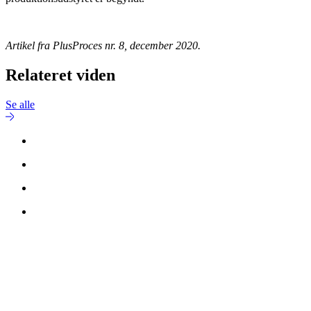
Artikel fra PlusProces nr. 8, december 2020.
Relateret viden
Se alle