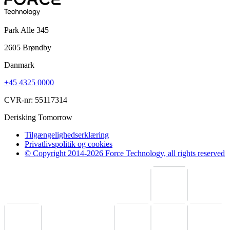
Park Alle 345
2605 Brøndby
Danmark
+45 4325 0000
CVR-nr: 55117314
Derisking Tomorrow
Tilgængelighedserklæring
Privatlivspolitik og cookies
© Copyright 2014-2026 Force Technology, all rights reserved