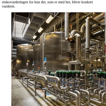
risikovurderingen for kun det, som er med her, bliver konkret
vurderet.