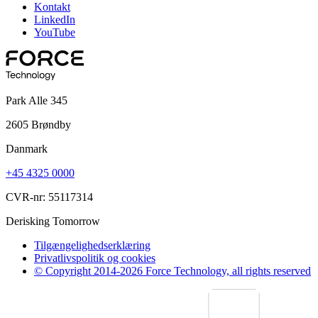
Kontakt
LinkedIn
YouTube
Park Alle 345
2605 Brøndby
Danmark
+45 4325 0000
CVR-nr: 55117314
Derisking Tomorrow
Tilgængelighedserklæring
Privatlivspolitik og cookies
© Copyright 2014-2026 Force Technology, all rights reserved