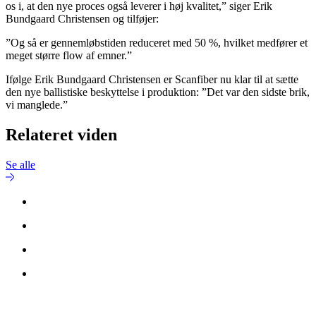
os i, at den nye proces også leverer i høj kvalitet,” siger Erik
Bundgaard Christensen og tilføjer:
”Og så er gennemløbstiden reduceret med 50 %, hvilket medfører et
meget større flow af emner.”
Ifølge Erik Bundgaard Christensen er Scanfiber nu klar til at sætte
den nye ballistiske beskyttelse i produktion: ”Det var den sidste brik,
vi manglede.”
Relateret viden
Se alle