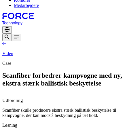
Kontorer
Medarbejdere
Viden
Case
Scanfiber forbedrer kampvogne med ny,
ekstra stærk ballistisk beskyttelse
Udfordring
Scanfiber skulle producere ekstra stærk ballistisk beskyttelse til
kampvogne, der kan modstå beskydning på tæt hold.
Løsning