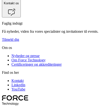
Kontakt os
Faglig indsigt
Få nyheder, viden fra vores specialister og invitationer til events.
Tilmeld dig
Om os
Nyheder og presse
Om Force Technology
Certificeringer og akkrediteringer
Find os her
Kontakt
LinkedIn
YouTube