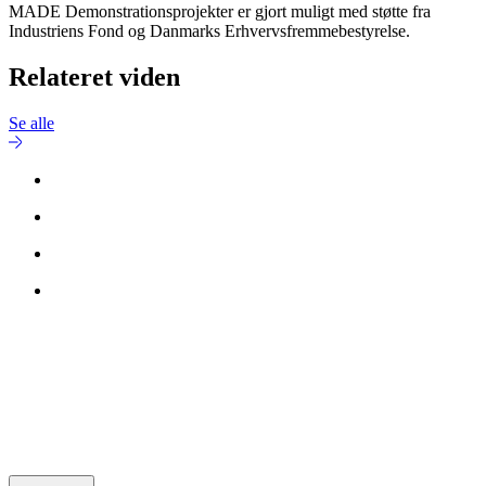
MADE Demonstrationsprojekter er gjort muligt med støtte fra
Industriens Fond og Danmarks Erhvervsfremmebestyrelse.
Relateret viden
Se alle