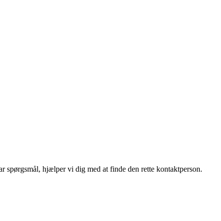
r spørgsmål, hjælper vi dig med at finde den rette kontaktperson.