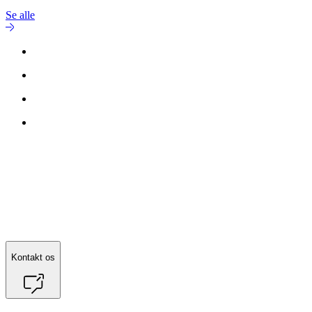
Se alle
Kontakt os