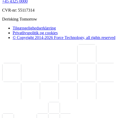
+45 4325 0000
CVR-nr: 55117314
Derisking Tomorrow
Tilgængelighedserklæring
Privatlivspolitik og cookies
© Copyright 2014-2026 Force Technology, all rights reserved