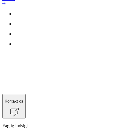
Kontakt os
Faglig indsigt