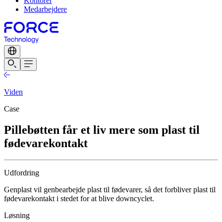
Kontorer
Medarbejdere
Viden
Case
Pillebøtten får et liv mere som plast til
fødevarekontakt
Udfordring
Genplast vil genbearbejde plast til fødevarer, så det forbliver plast til
fødevarekontakt i stedet for at blive downcyclet.
Løsning