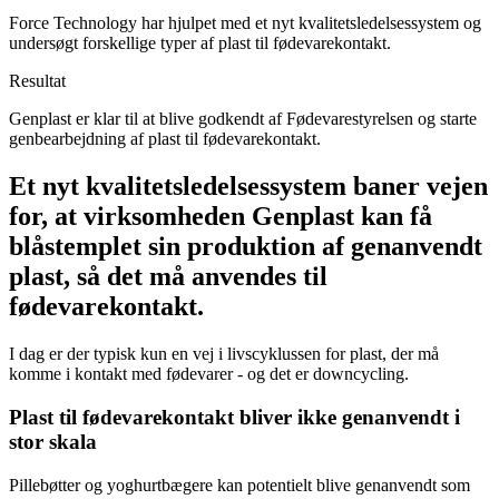
Force Technology har hjulpet med et nyt kvalitetsledelsessystem og
undersøgt forskellige typer af plast til fødevarekontakt.
Resultat
Genplast er klar til at blive godkendt af Fødevarestyrelsen og starte
genbearbejdning af plast til fødevarekontakt.
Et nyt kvalitetsledelsessystem baner vejen
for, at virksomheden Genplast kan få
blåstemplet sin produktion af genanvendt
plast, så det må anvendes til
fødevarekontakt.
I dag er der typisk kun en vej i livscyklussen for plast, der må
komme i kontakt med fødevarer - og det er downcycling.
Plast til fødevarekontakt bliver ikke genanvendt i
stor skala
Pillebøtter og yoghurtbægere kan potentielt blive genanvendt som