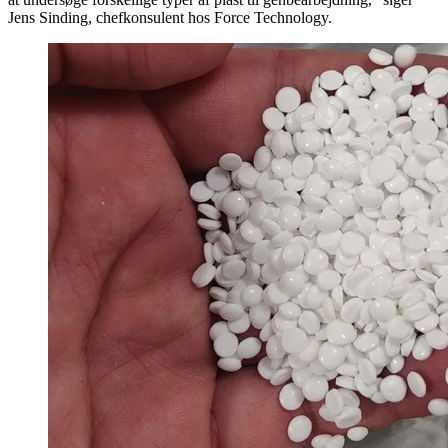
Jens Sinding, chefkonsulent hos Force Technology.