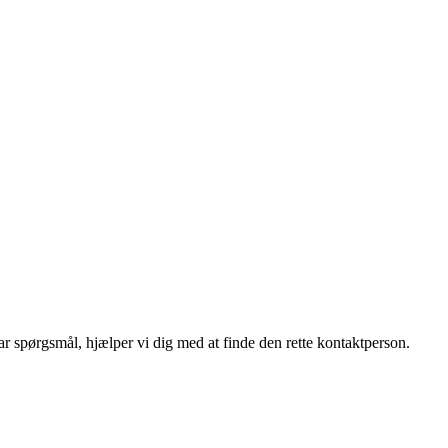
r spørgsmål, hjælper vi dig med at finde den rette kontaktperson.