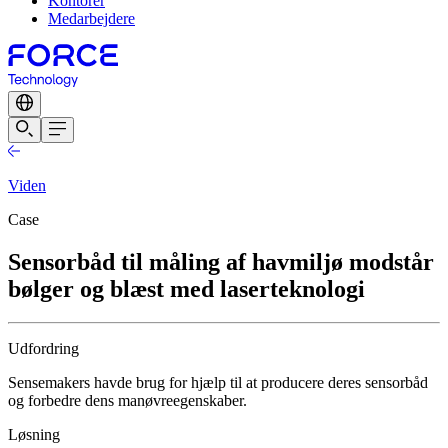
Kontorer
Medarbejdere
Viden
Case
Sensorbåd til måling af havmiljø modstår
bølger og blæst med laserteknologi
Udfordring
Sensemakers havde brug for hjælp til at producere deres sensorbåd
og forbedre dens manøvreegenskaber.
Løsning