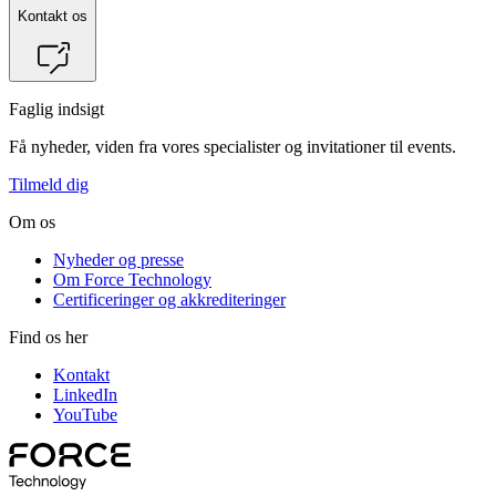
Kontakt os
Faglig indsigt
Få nyheder, viden fra vores specialister og invitationer til events.
Tilmeld dig
Om os
Nyheder og presse
Om Force Technology
Certificeringer og akkrediteringer
Find os her
Kontakt
LinkedIn
YouTube