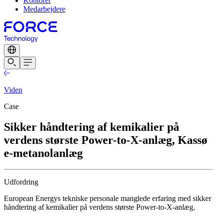
Kontorer
Medarbejdere
Viden
Case
Sikker håndtering af kemikalier på
verdens største Power-to-X-anlæg, Kassø
e-metanolanlæg
Udfordring
European Energys tekniske personale manglede erfaring med sikker
håndtering af kemikalier på verdens største Power-to-X-anlæg.