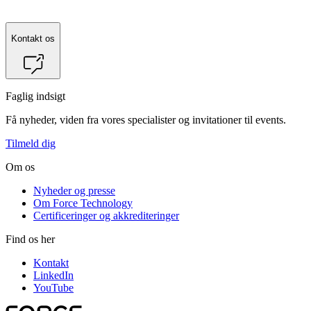
Kontakt os
Faglig indsigt
Få nyheder, viden fra vores specialister og invitationer til events.
Tilmeld dig
Om os
Nyheder og presse
Om Force Technology
Certificeringer og akkrediteringer
Find os her
Kontakt
LinkedIn
YouTube