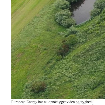
European Energy har nu opnået øget viden og tryghed i