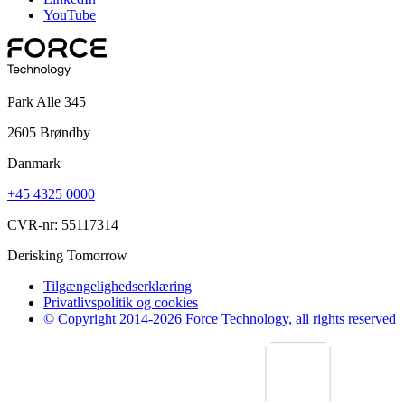
YouTube
Park Alle 345
2605 Brøndby
Danmark
+45 4325 0000
CVR-nr: 55117314
Derisking Tomorrow
Tilgængelighedserklæring
Privatlivspolitik og cookies
© Copyright 2014-2026 Force Technology, all rights reserved