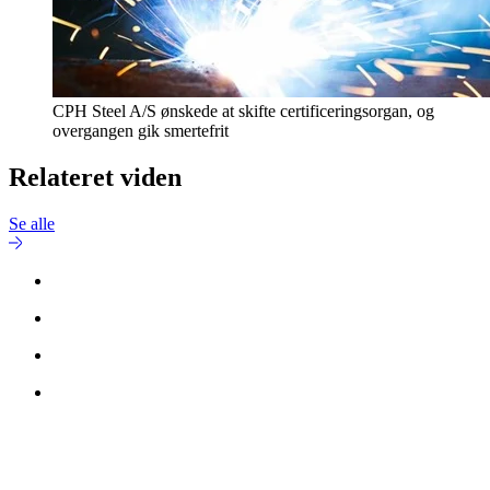
CPH Steel A/S ønskede at skifte certificeringsorgan, og
overgangen gik smertefrit
Relateret viden
Se alle