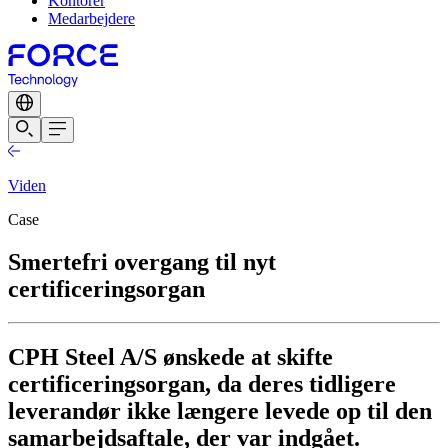
Kontorer
Medarbejdere
Viden
Case
Smertefri overgang til nyt
certificeringsorgan
CPH Steel A/S ønskede at skifte
certificeringsorgan, da deres tidligere
leverandør ikke længere levede op til den
samarbejdsaftale, der var indgået.