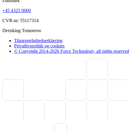
Danmark
+45 4325 0000
CVR-nr: 55117314
Derisking Tomorrow
Tilgængelighedserklæring
Privatlivspolitik og cookies
© Copyright 2014-2026 Force Technology, all rights reserved