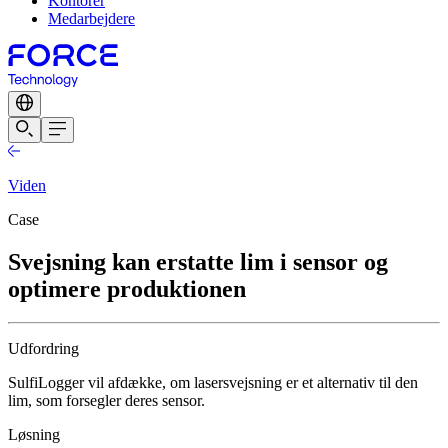
Kontorer
Medarbejdere
Viden
Case
Svejsning kan erstatte lim i sensor og
optimere produktionen
Udfordring
SulfiLogger vil afdække, om lasersvejsning er et alternativ til den
lim, som forsegler deres sensor.
Løsning