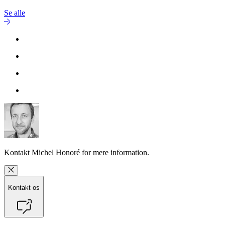
Se alle
Kontakt
Michel Honoré
for mere information.
Kontakt os