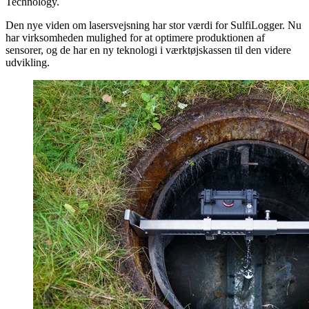
Technology.
Den nye viden om lasersvejsning har stor værdi for SulfiLogger. Nu
har virksomheden mulighed for at optimere produktionen af
sensorer, og de har en ny teknologi i værktøjskassen til den videre
udvikling.