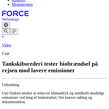
Kontorer
Medarbejdere
Viden
Case
Tankskibsrederi tester biobrændsel på
rejsen mod lavere emissioner
Udfordring
Uni-Tankers ønsker at reducere klimaaftryk og sundheds-skadelige
emissioner ved brug af biobrændsel. Det kræver måling og
dokumentation.