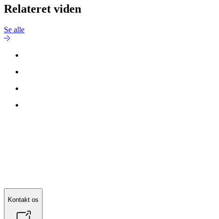
Relateret viden
Se alle
Kontakt os