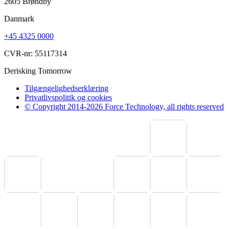
2605 Brøndby
Danmark
+45 4325 0000
CVR-nr: 55117314
Derisking Tomorrow
Tilgængelighedserklæring
Privatlivspolitik og cookies
© Copyright 2014-2026 Force Technology, all rights reserved