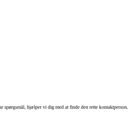
r spørgsmål, hjælper vi dig med at finde den rette kontaktperson.