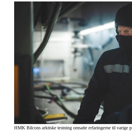
HMK Bilcons arktiske testning omsatte erfaringerne til varige 