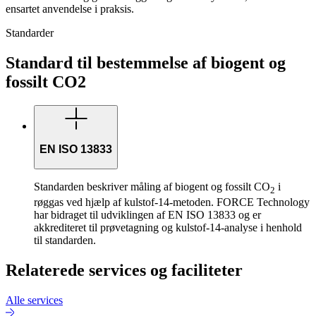
ensartet anvendelse i praksis.
Standarder
Standard til bestemmelse af biogent og
fossilt CO2
EN ISO 13833
Standarden beskriver måling af biogent og fossilt CO
i
2
røggas ved hjælp af kulstof-14-metoden. FORCE Technology
har bidraget til udviklingen af EN ISO 13833 og er
akkrediteret til prøvetagning og kulstof-14-analyse i henhold
til standarden.
Relaterede services og faciliteter
Alle services