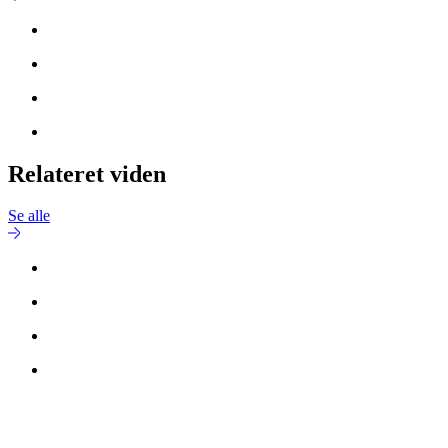
Relateret viden
Se alle