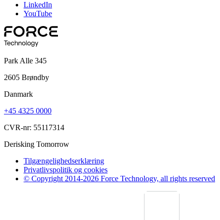
LinkedIn
YouTube
Park Alle 345
2605 Brøndby
Danmark
+45 4325 0000
CVR-nr: 55117314
Derisking Tomorrow
Tilgængelighedserklæring
Privatlivspolitik og cookies
© Copyright 2014-2026 Force Technology, all rights reserved