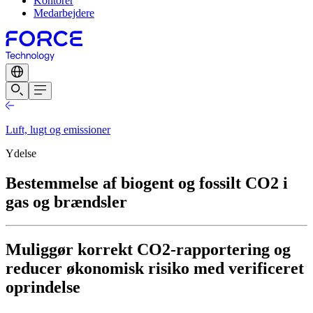
Kontorer
Medarbejdere
Luft, lugt og emissioner
Ydelse
Bestemmelse af biogent og fossilt CO2 i
gas og brændsler
Muliggør korrekt CO2-rapportering og
reducer økonomisk risiko med verificeret
oprindelse