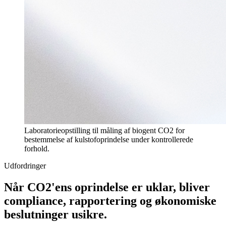
Laboratorieopstilling til måling af biogent CO2 for
bestemmelse af kulstofoprindelse under kontrollerede
forhold.
Udfordringer
Når CO2'ens oprindelse er uklar, bliver
compliance, rapportering og økonomiske
beslutninger usikre.