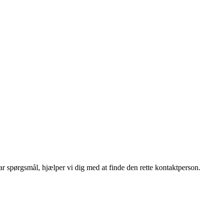
r spørgsmål, hjælper vi dig med at finde den rette kontaktperson.