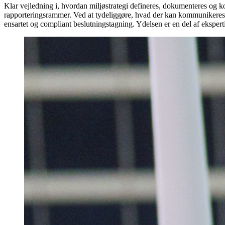
Klar vejledning i, hvordan miljøstrategi defineres, dokumenteres og
rapporteringsrammer. Ved at tydeliggøre, hvad der kan kommunikeres, 
ensartet og compliant beslutningstagning. Ydelsen er en del af eksper