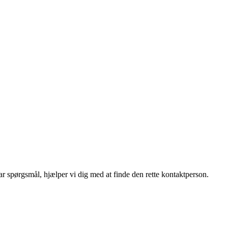
r spørgsmål, hjælper vi dig med at finde den rette kontaktperson.