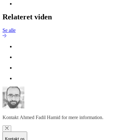
Relateret viden
Se alle
Kontakt
Ahmed Fadil Hamid
for mere information.
Kontakt os