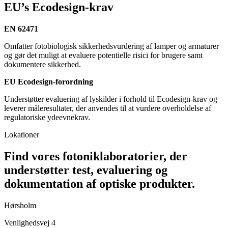
EU’s Ecodesign-krav
EN 62471
Omfatter fotobiologisk sikkerhedsvurdering af lamper og armaturer
og gør det muligt at evaluere potentielle risici for brugere samt
dokumentere sikkerhed.
EU Ecodesign-forordning
Understøtter evaluering af lyskilder i forhold til Ecodesign-krav og
leverer måleresultater, der anvendes til at vurdere overholdelse af
regulatoriske ydeevnekrav.
Lokationer
Find vores fotoniklaboratorier, der
understøtter test, evaluering og
dokumentation af optiske produkter.
Hørsholm
Venlighedsvej 4