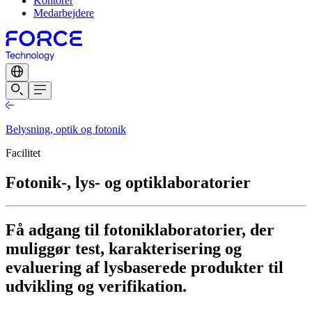
Kontorer
Medarbejdere
Belysning, optik og fotonik
Facilitet
Fotonik-, lys- og optiklaboratorier
Få adgang til fotoniklaboratorier, der
muliggør test, karakterisering og
evaluering af lysbaserede produkter til
udvikling og verifikation.