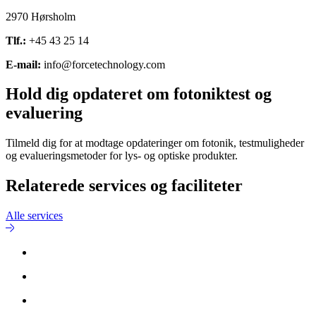
2970 Hørsholm
Tlf.:
+45 43 25 14
E-mail:
info@forcetechnology.com
Hold dig opdateret om fotoniktest og
evaluering
Tilmeld dig for at modtage opdateringer om fotonik, testmuligheder
og evalueringsmetoder for lys- og optiske produkter.
Relaterede services og faciliteter
Alle services