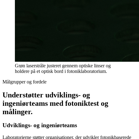
Grøn laserstråle justeret gennem optiske linser og
holdere på et optisk bord i fotoniklaboratorium.
Målgrupper og fordele
Understøtter udviklings- og
ingeniørteams med fotoniktest og
målinger.
Udviklings- og ingeniørteams
Laboratorierne støtter organisationer, der udvikler fotonikbaserede