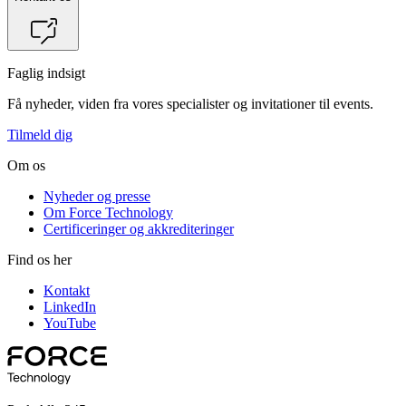
Faglig indsigt
Få nyheder, viden fra vores specialister og invitationer til events.
Tilmeld dig
Om os
Nyheder og presse
Om Force Technology
Certificeringer og akkrediteringer
Find os her
Kontakt
LinkedIn
YouTube