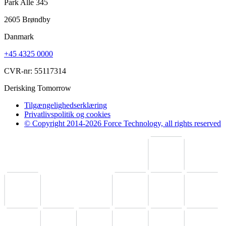
Park Alle 345
2605 Brøndby
Danmark
+45 4325 0000
CVR-nr: 55117314
Derisking Tomorrow
Tilgængelighedserklæring
Privatlivspolitik og cookies
© Copyright 2014-2026 Force Technology, all rights reserved