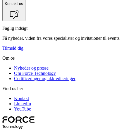
Kontakt os
Faglig indsigt
Få nyheder, viden fra vores specialister og invitationer til events.
Tilmeld dig
Om os
Nyheder og presse
Om Force Technology
Certificeringer og akkrediteringer
Find os her
Kontakt
LinkedIn
YouTube