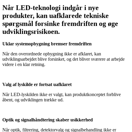
Når LED-teknologi indgår i nye
produkter, kan uafklarede tekniske
spørgsmål forsinke fremdriften og øge
udviklingsrisikoen.
Uklar systemopbygning bremser fremdriften
Når den overordnede opbygning ikke er afklaret, kan
udviklingsarbejdet blive forsinket, og det bliver sværere at arbejde
videre i en klar retning.
Valg af lyskilde er fortsat uafklaret
Når LED-lyskilden ikke er valgt, kan produktkonceptet forblive
åbent, og udviklingen trække ud.
Optik og signalhåndtering skaber usikkerhed
Når optik, filtrering, detektorvalg og signalbehandling ikke er