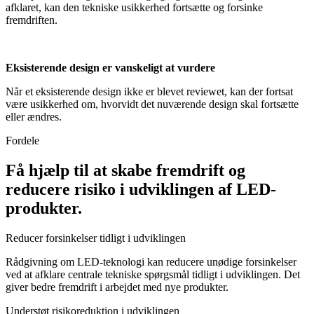
afklaret, kan den tekniske usikkerhed fortsætte og forsinke
fremdriften.
Eksisterende design er vanskeligt at vurdere
Når et eksisterende design ikke er blevet reviewet, kan der fortsat
være usikkerhed om, hvorvidt det nuværende design skal fortsætte
eller ændres.
Fordele
Få hjælp til at skabe fremdrift og
reducere risiko i udviklingen af LED-
produkter.
Reducer forsinkelser tidligt i udviklingen
Rådgivning om LED-teknologi kan reducere unødige forsinkelser
ved at afklare centrale tekniske spørgsmål tidligt i udviklingen. Det
giver bedre fremdrift i arbejdet med nye produkter.
Understøt risikoreduktion i udviklingen