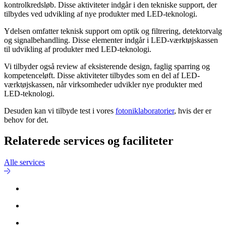
kontrolkredsløb. Disse aktiviteter indgår i den tekniske support, der
tilbydes ved udvikling af nye produkter med LED-teknologi.
Ydelsen omfatter teknisk support om optik og filtrering, detektorvalg
og signalbehandling. Disse elementer indgår i LED-værktøjskassen
til udvikling af produkter med LED-teknologi.
Vi tilbyder også review af eksisterende design, faglig sparring og
kompetenceløft. Disse aktiviteter tilbydes som en del af LED-
værktøjskassen, når virksomheder udvikler nye produkter med
LED-teknologi.
Desuden kan vi tilbyde test i vores
fotoniklaboratorier
, hvis der er
behov for det.
Relaterede services og faciliteter
Alle services