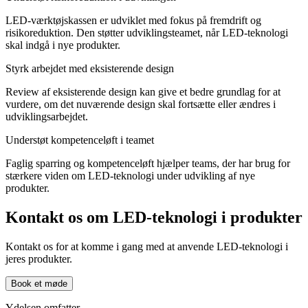
LED-værktøjskassen er udviklet med fokus på fremdrift og
risikoreduktion. Den støtter udviklingsteamet, når LED-teknologi
skal indgå i nye produkter.
Styrk arbejdet med eksisterende design
Review af eksisterende design kan give et bedre grundlag for at
vurdere, om det nuværende design skal fortsætte eller ændres i
udviklingsarbejdet.
Understøt kompetenceløft i teamet
Faglig sparring og kompetenceløft hjælper teams, der har brug for
stærkere viden om LED-teknologi under udvikling af nye
produkter.
Kontakt os om LED-teknologi i produkter
Kontakt os for at komme i gang med at anvende LED-teknologi i
jeres produkter.
Book et møde
Ydelsen omfatter