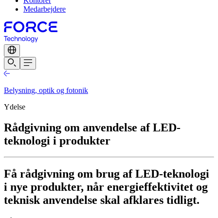
Kontorer
Medarbejdere
Belysning, optik og fotonik
Ydelse
Rådgivning om anvendelse af LED-
teknologi i produkter
Få rådgivning om brug af LED-teknologi
i nye produkter, når energieffektivitet og
teknisk anvendelse skal afklares tidligt.