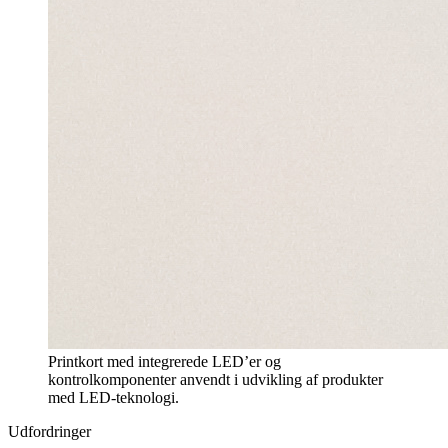
Printkort med integrerede LED’er og
kontrolkomponenter anvendt i udvikling af produkter
med LED-teknologi.
Udfordringer