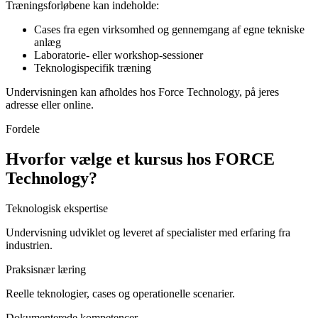
Træningsforløbene kan indeholde:
Cases fra egen virksomhed og gennemgang af egne tekniske
anlæg
Laboratorie- eller workshop-sessioner
Teknologispecifik træning
Undervisningen kan afholdes hos Force Technology, på jeres
adresse eller online.
Fordele
Hvorfor vælge et kursus hos FORCE
Technology?
Teknologisk ekspertise
Undervisning udviklet og leveret af specialister med erfaring fra
industrien.
Praksisnær læring
Reelle teknologier, cases og operationelle scenarier.
Dokumenterede kompetencer