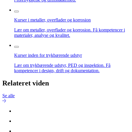
Kurser i metaller, overflader og korrosion
Lær om metaller, overflader og korrosion. Få kompetencer i
materialer, analyse og kvalitet.
Kurser inden for trykbærende udstyr
Lær om trykbærende udstyr, PED og inspektion. Få
kompetencer i design, drift og dokumentation.
Relateret viden
Se alle