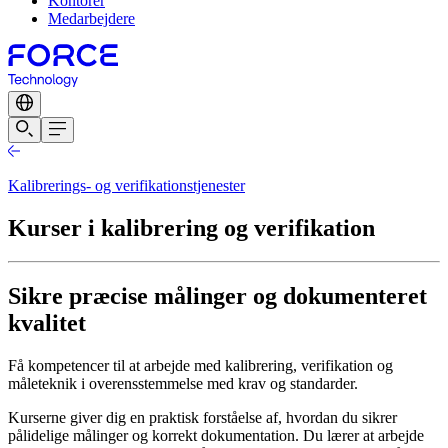
Kontorer
Medarbejdere
Kalibrerings- og verifikationstjenester
Kurser i kalibrering og verifikation
Sikre præcise målinger og dokumenteret
kvalitet
Få kompetencer til at arbejde med kalibrering, verifikation og
måleteknik i overensstemmelse med krav og standarder.
Kurserne giver dig en praktisk forståelse af, hvordan du sikrer
pålidelige målinger og korrekt dokumentation. Du lærer at arbejde