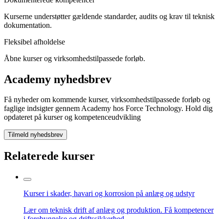
Kurserne understøtter gældende standarder, audits og krav til teknisk
dokumentation.
Fleksibel afholdelse
Åbne kurser og virksomhedstilpassede forløb.
Academy nyhedsbrev
Få nyheder om kommende kurser, virksomhedstilpassede forløb og
faglige indsigter gennem Academy hos Force Technology. Hold dig
opdateret på kurser og kompetenceudvikling
Tilmeld nyhedsbrev
Relaterede kurser
Kurser i skader, havari og korrosion på anlæg og udstyr
Lær om teknisk drift af anlæg og produktion. Få kompetencer
i forebyggelse og driftssikkerhed.