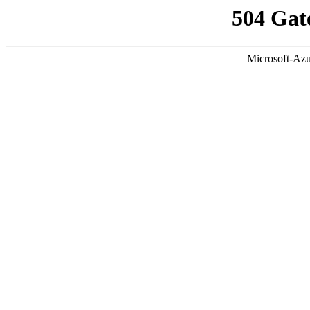
504 Gat
Microsoft-Azu