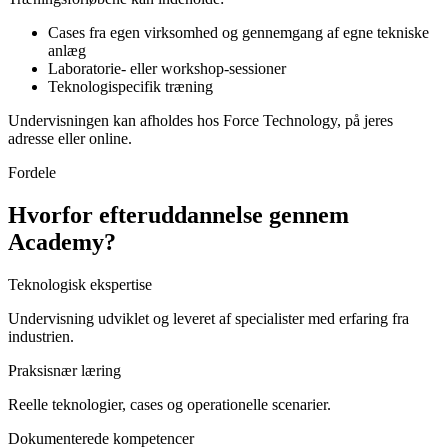
Cases fra egen virksomhed og gennemgang af egne tekniske
anlæg
Laboratorie- eller workshop-sessioner
Teknologispecifik træning
Undervisningen kan afholdes hos Force Technology, på jeres
adresse eller online.
Fordele
Hvorfor efteruddannelse gennem
Academy?
Teknologisk ekspertise
Undervisning udviklet og leveret af specialister med erfaring fra
industrien.
Praksisnær læring
Reelle teknologier, cases og operationelle scenarier.
Dokumenterede kompetencer