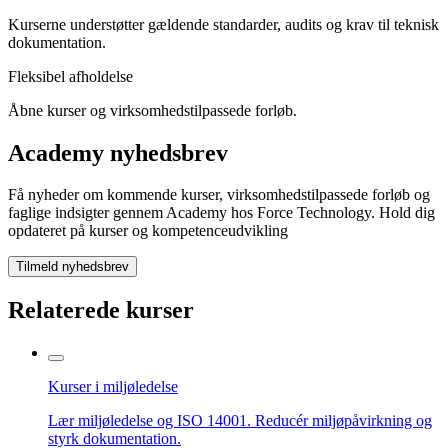
Kurserne understøtter gældende standarder, audits og krav til teknisk
dokumentation.
Fleksibel afholdelse
Åbne kurser og virksomhedstilpassede forløb.
Academy nyhedsbrev
Få nyheder om kommende kurser, virksomhedstilpassede forløb og
faglige indsigter gennem Academy hos Force Technology. Hold dig
opdateret på kurser og kompetenceudvikling
Tilmeld nyhedsbrev
Relaterede kurser
Kurser i miljøledelse
Lær miljøledelse og ISO 14001. Reducér miljøpåvirkning og
styrk dokumentation.