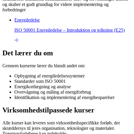
og skaber et godt grundlag for videre implementering og
forbedringer
Energiledelse
ISO 50001 Energiledelse – Introduktion og tolkning (E25)
Det lærer du om
Gennem kurserne lærer du blandt andet om:
Opbygning af energiledelsessystemer
Standarder som ISO 50001
Energikortlægning og analyse
Overvågning og måling af energiforbrug
Identifikation og implementering af energibesparelser
Virksomhedstilpassede kurser
Alle kurser kan leveres som virksomhedsspecifikke forløb, der
skræddersys til jeres organisation, teknologier og materialer.
Træningsforløbene kan indeholde: