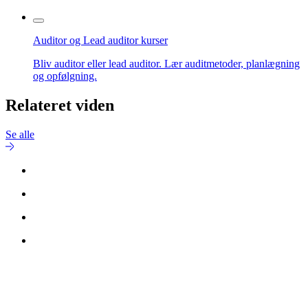
Auditor og Lead auditor kurser
Bliv auditor eller lead auditor. Lær auditmetoder, planlægning
og opfølgning.
Relateret viden
Se alle