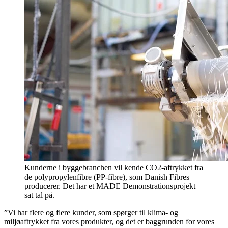
Kunderne i byggebranchen vil kende CO2-aftrykket fra
de polypropylenfibre (PP-fibre), som Danish Fibres
producerer. Det har et MADE Demonstrationsprojekt
sat tal på.
”Vi har flere og flere kunder, som spørger til klima- og
miljøaftrykket fra vores produkter, og det er baggrunden for vores