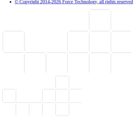
© Copyright 2014-2026 Force Technology, all rights reserved