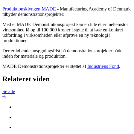
Produktionsklyngen MADE
- Manufacturing Academy of Denmark
tilbyder demonstrationsprojekter:
Med et MADE Demonstrationsprojekt kan en lille eller mellemstor
virksomhed få op til 100.000 kroner i støtte til at løse en konkret
udfordring i virksomheden eller afprøve en ny teknologi i
produktionen.
Der er løbende ansøgningsfrist på demonstrationsprojekter både
inden for materiale og produktion.
MADE Demonstrationsprojekter er støttet af
Industriens Fond
.
Relateret viden
Se alle