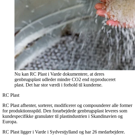
Nu kan RC Plast i Varde dokumentere, at deres
genbrugsplast udleder mindre CO2 end nyproduceret
plast. Det har stor værdi i forhold til kunderne.
RC Plast
RC Plast afhenter, sorterer, modificerer og compounderer alle former
for produktionsspild. Den forarbejdede genbrugsplast leveres som
kundespecifikke granulater til plastindustrien i Skandinavien og
Europa.
RC Plast ligger i Varde i Sydvestjylland og har 26 medarbejdere.