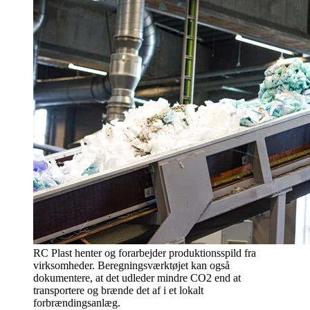
RC Plast henter og forarbejder produktionsspild fra
virksomheder. Beregningsværktøjet kan også
dokumentere, at det udleder mindre CO2 end at
transportere og brænde det af i et lokalt
forbrændingsanlæg.