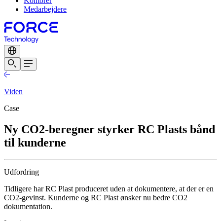
Kontorer
Medarbejdere
Viden
Case
Ny CO2-beregner styrker RC Plasts bånd
til kunderne
Udfordring
Tidligere har RC Plast produceret uden at dokumentere, at der er en
CO2-gevinst. Kunderne og RC Plast ønsker nu bedre CO2
dokumentation.