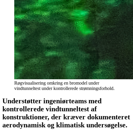
Røgvisualisering omkring en bromodel under
vindtunneltest under kontrollerede strømningsforhold.
Understøtter ingeniørteams med
kontrollerede vindtunneltest af
konstruktioner, der kræver dokumenteret
aerodynamisk og klimatisk undersøgelse.