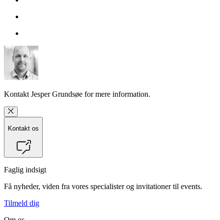
Kontakt
Jesper Grundsøe
for mere information.
Kontakt os
Faglig indsigt
Få nyheder, viden fra vores specialister og invitationer til events.
Tilmeld dig
Om os