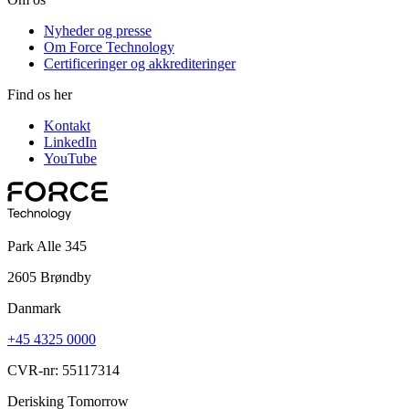
Nyheder og presse
Om Force Technology
Certificeringer og akkrediteringer
Find os her
Kontakt
LinkedIn
YouTube
Park Alle 345
2605 Brøndby
Danmark
+45 4325 0000
CVR-nr: 55117314
Derisking Tomorrow