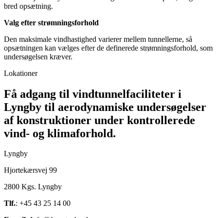
bred opsætning.
Valg efter strømningsforhold
Den maksimale vindhastighed varierer mellem tunnellerne, så
opsætningen kan vælges efter de definerede strømningsforhold, som
undersøgelsen kræver.
Lokationer
Få adgang til vindtunnelfaciliteter i
Lyngby til aerodynamiske undersøgelser
af konstruktioner under kontrollerede
vind- og klimaforhold.
Lyngby
Hjortekærsvej 99
2800 Kgs. Lyngby
Tlf.
: +45 43 25 14 00