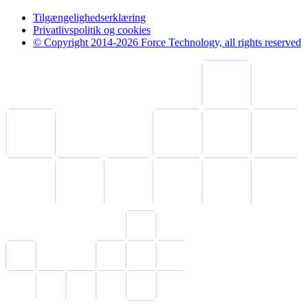
Tilgængelighedserklæring
Privatlivspolitik og cookies
© Copyright 2014-2026 Force Technology, all rights reserved