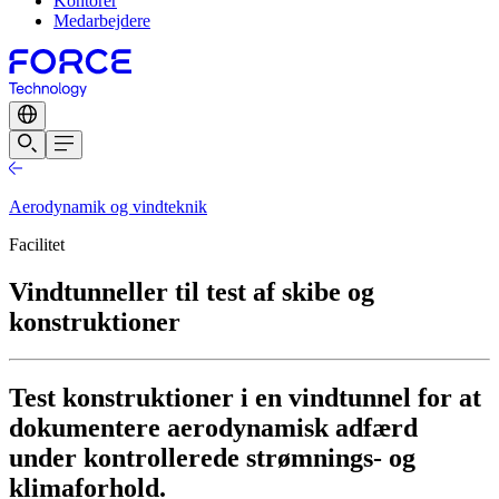
Kontorer
Medarbejdere
Aerodynamik og vindteknik
Facilitet
Vindtunneller til test af skibe og
konstruktioner
Test konstruktioner i en vindtunnel for at
dokumentere aerodynamisk adfærd
under kontrollerede strømnings- og
klimaforhold.