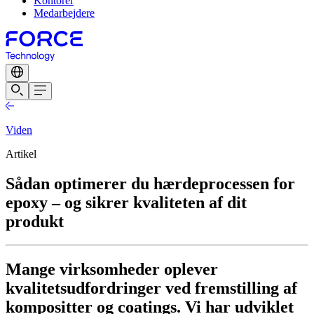
Kontorer
Medarbejdere
Viden
Artikel
Sådan optimerer du hærdeprocessen for
epoxy – og sikrer kvaliteten af dit
produkt
Mange virksomheder oplever
kvalitetsudfordringer ved fremstilling af
kompositter og coatings. Vi har udviklet