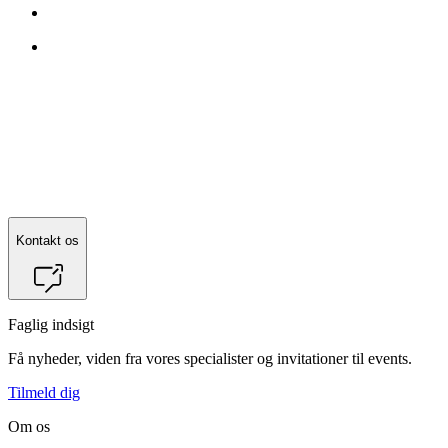
Kontakt os
Faglig indsigt
Få nyheder, viden fra vores specialister og invitationer til events.
Tilmeld dig
Om os