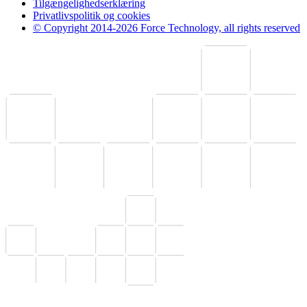
Tilgængelighedserklæring
Privatlivspolitik og cookies
© Copyright 2014-2026 Force Technology, all rights reserved