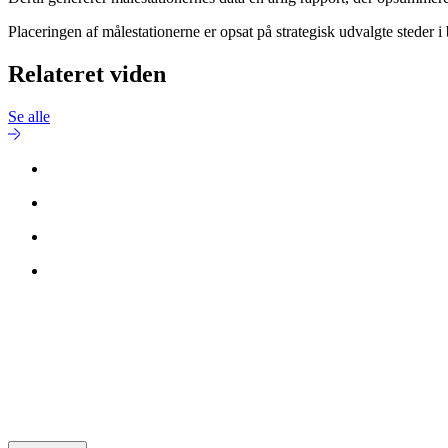
Placeringen af målestationerne er opsat på strategisk udvalgte steder
Relateret viden
Se alle