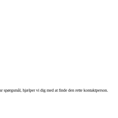
r spørgsmål, hjælper vi dig med at finde den rette kontaktperson.