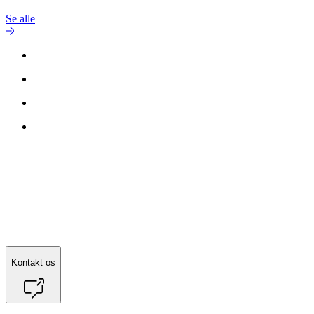
Se alle
Kontakt os