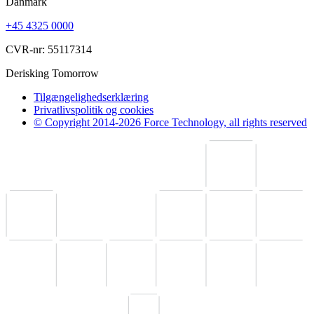
Danmark
+45 4325 0000
CVR-nr: 55117314
Derisking Tomorrow
Tilgængelighedserklæring
Privatlivspolitik og cookies
© Copyright 2014-2026 Force Technology, all rights reserved