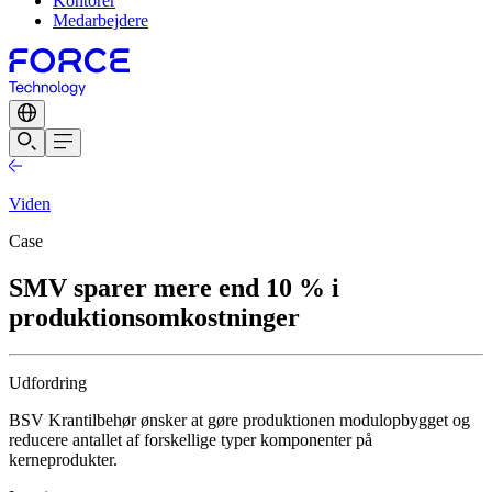
Kontorer
Medarbejdere
Viden
Case
SMV sparer mere end 10 % i
produktionsomkostninger
Udfordring
BSV Krantilbehør ønsker at gøre produktionen modulopbygget og
reducere antallet af forskellige typer komponenter på
kerneprodukter.