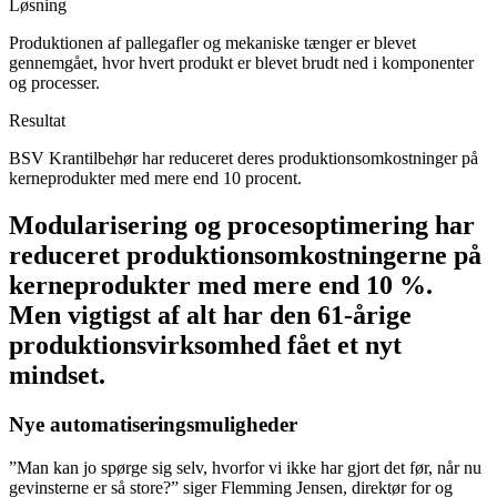
Løsning
Produktionen af pallegafler og mekaniske tænger er blevet
gennemgået, hvor hvert produkt er blevet brudt ned i komponenter
og processer.
Resultat
BSV Krantilbehør har reduceret deres produktionsomkostninger på
kerneprodukter med mere end 10 procent.
Modularisering og procesoptimering har
reduceret produktionsomkostningerne på
kerneprodukter med mere end 10 %.
Men vigtigst af alt har den 61-årige
produktionsvirksomhed fået et nyt
mindset.
Nye automatiseringsmuligheder
”Man kan jo spørge sig selv, hvorfor vi ikke har gjort det før, når nu
gevinsterne er så store?” siger Flemming Jensen, direktør for og