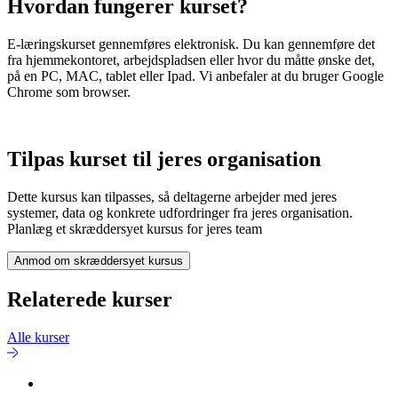
Hvordan fungerer kurset?
E-læringskurset gennemføres elektronisk. Du kan gennemføre det
fra hjemmekontoret, arbejdspladsen eller hvor du måtte ønske det,
på en PC, MAC, tablet eller Ipad. Vi anbefaler at du bruger Google
Chrome som browser.
Tilpas kurset til jeres organisation
Dette kursus kan tilpasses, så deltagerne arbejder med jeres
systemer, data og konkrete udfordringer fra jeres organisation.
Planlæg et skræddersyet kursus for jeres team
Anmod om skræddersyet kursus
Relaterede kurser
Alle kurser