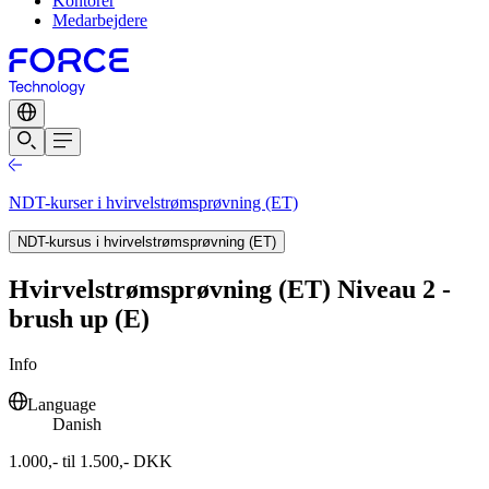
Kontorer
Medarbejdere
NDT-kurser i hvirvelstrømsprøvning (ET)
NDT-kursus i hvirvelstrømsprøvning (ET)
Hvirvelstrømsprøvning (ET) Niveau 2 -
brush up (E)
Info
Language
Danish
1.000,- til 1.500,- DKK