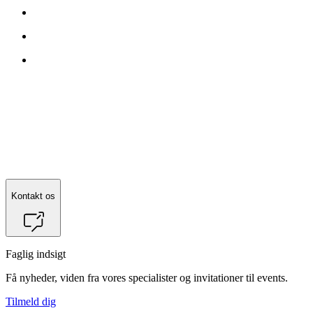
Kontakt os
Faglig indsigt
Få nyheder, viden fra vores specialister og invitationer til events.
Tilmeld dig