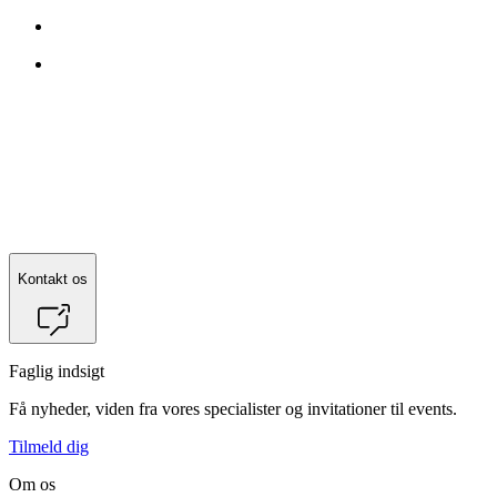
Kontakt os
Faglig indsigt
Få nyheder, viden fra vores specialister og invitationer til events.
Tilmeld dig
Om os