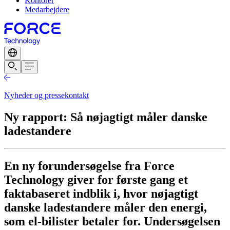
Kontorer
Medarbejdere
Nyheder og pressekontakt
Ny rapport: Så nøjagtigt måler danske
ladestandere
En ny forundersøgelse fra Force
Technology giver for første gang et
faktabaseret indblik i, hvor nøjagtigt
danske ladestandere måler den energi,
som el-bilister betaler for. Undersøgelsen