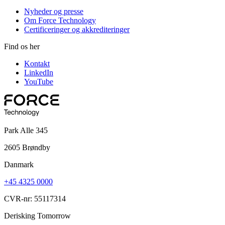
Nyheder og presse
Om Force Technology
Certificeringer og akkrediteringer
Find os her
Kontakt
LinkedIn
YouTube
Park Alle 345
2605 Brøndby
Danmark
+45 4325 0000
CVR-nr: 55117314
Derisking Tomorrow