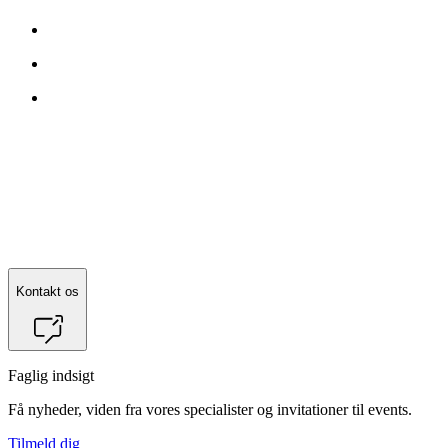
Kontakt os
Faglig indsigt
Få nyheder, viden fra vores specialister og invitationer til events.
Tilmeld dig