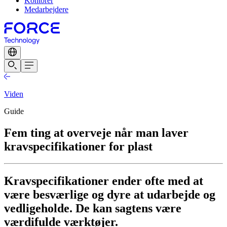
Kontorer
Medarbejdere
Viden
Guide
Fem ting at overveje når man laver
kravspecifikationer for plast
Kravspecifikationer ender ofte med at
være besværlige og dyre at udarbejde og
vedligeholde. De kan sagtens være
værdifulde værktøjer.