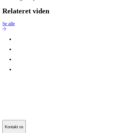
Relateret viden
Se alle
Kontakt os