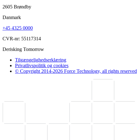
2605 Brøndby
Danmark
+45 4325 0000
CVR-nr: 55117314
Derisking Tomorrow
Tilgængelighedserklæring
Privatlivspolitik og cookies
© Copyright 2014-2026 Force Technology, all rights reserved