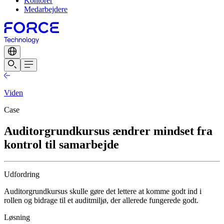
Kontorer
Medarbejdere
Viden
Case
Auditorgrundkursus ændrer mindset fra
kontrol til samarbejde
Udfordring
Auditorgrundkursus skulle gøre det lettere at komme godt ind i
rollen og bidrage til et auditmiljø, der allerede fungerede godt.
Løsning