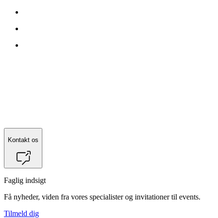
Kontakt os
Faglig indsigt
Få nyheder, viden fra vores specialister og invitationer til events.
Tilmeld dig