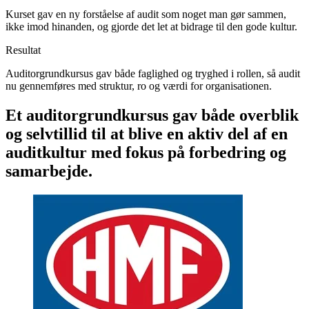
Kurset gav en ny forståelse af audit som noget man gør sammen,
ikke imod hinanden, og gjorde det let at bidrage til den gode kultur.
Resultat
Auditorgrundkursus gav både faglighed og tryghed i rollen, så audit
nu gennemføres med struktur, ro og værdi for organisationen.
Et auditorgrundkursus gav både overblik
og selvtillid til at blive en aktiv del af en
auditkultur med fokus på forbedring og
samarbejde.