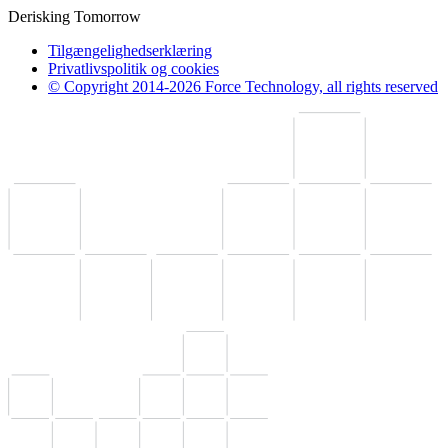
Derisking Tomorrow
Tilgængelighedserklæring
Privatlivspolitik og cookies
© Copyright 2014-2026 Force Technology, all rights reserved