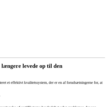
 længere levede op til den
t et effektivt kvalitetssystem, der er en af forudsætningerne for, at
.