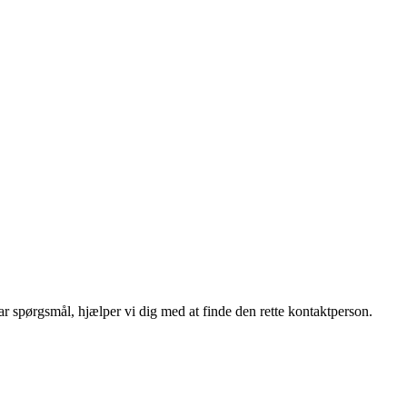
r spørgsmål, hjælper vi dig med at finde den rette kontaktperson.