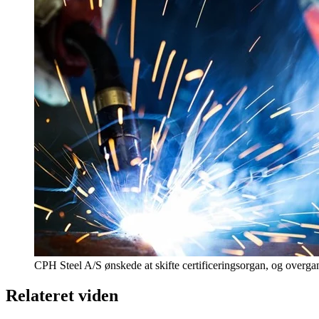
CPH Steel A/S ønskede at skifte certificeringsorgan, og overgan
Relateret viden