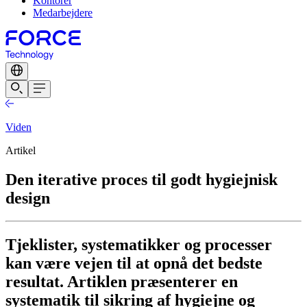
Kontorer
Medarbejdere
Viden
Artikel
Den iterative proces til godt hygiejnisk
design
​Tjeklister, systematikker og processer
kan være vejen til at opnå det bedste
resultat. Artiklen præsenterer en
systematik til sikring af hygiejne og