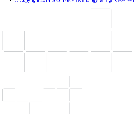
© Copyright 2014-2026 Force Technology, all rights reserved