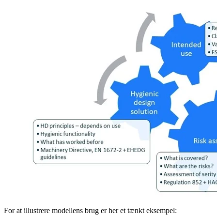
For at illustrere modellens brug er her et tænkt eksempel: