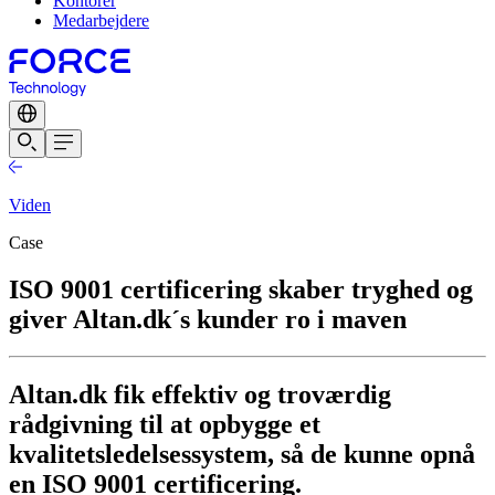
Kontorer
Medarbejdere
Viden
Case
ISO 9001 certificering skaber tryghed og
giver Altan.dk´s kunder ro i maven
Altan.dk fik effektiv og troværdig
rådgivning til at opbygge et
kvalitetsledelsessystem, så de kunne opnå
en ISO 9001 certificering.