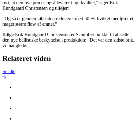
os i, at den nye proces også leverer i høj kvalitet,” siger Erik
Bundgaard Christensen og tilføjer:
”Og så er gennemløbstiden reduceret med 50 %, hvilket medfører et
meget større flow af emner.”
Ifølge Erik Bundgaard Christensen er Scanfiber nu klar til at sætte
den nye ballistiske beskyttelse i produktion: ”Det var den sidste brik,
vi manglede.”
Relateret viden
Se alle