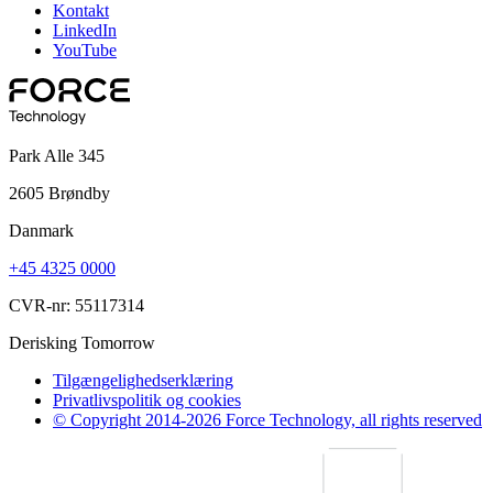
Kontakt
LinkedIn
YouTube
Park Alle 345
2605 Brøndby
Danmark
+45 4325 0000
CVR-nr: 55117314
Derisking Tomorrow
Tilgængelighedserklæring
Privatlivspolitik og cookies
© Copyright 2014-2026 Force Technology, all rights reserved