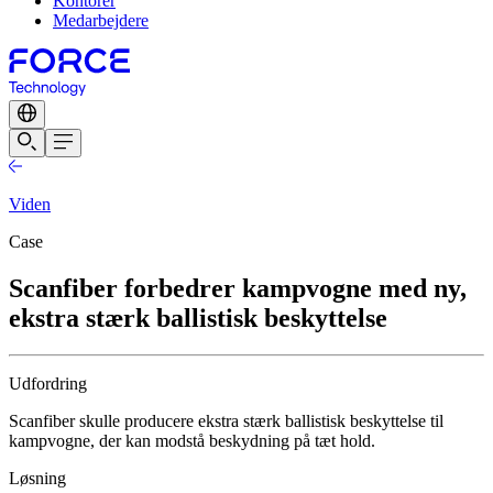
Kontorer
Medarbejdere
Viden
Case
Scanfiber forbedrer kampvogne med ny,
ekstra stærk ballistisk beskyttelse
Udfordring
Scanfiber skulle producere ekstra stærk ballistisk beskyttelse til
kampvogne, der kan modstå beskydning på tæt hold.
Løsning