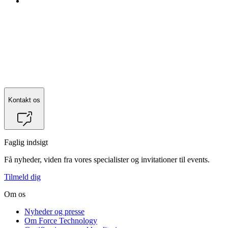
Kontakt os
Faglig indsigt
Få nyheder, viden fra vores specialister og invitationer til events.
Tilmeld dig
Om os
Nyheder og presse
Om Force Technology