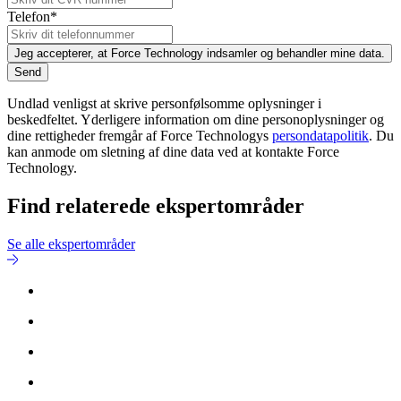
Telefon*
Jeg accepterer, at Force Technology indsamler og behandler mine data.
Send
Undlad venligst at skrive personfølsomme oplysninger i
beskedfeltet. Yderligere information om dine personoplysninger og
dine rettigheder fremgår af Force Technologys
persondatapolitik
. Du
kan anmode om sletning af dine data ved at kontakte Force
Technology.
Find relaterede ekspertområder
Se alle ekspertområder