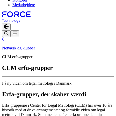
Kontorer
Medarbejdere
Netværk og klubber
CLM erfa-grupper
CLM erfa-grupper
Få ny viden om legal metrologi i Danmark
Erfa-grupper, der skaber værdi
Erfa-grupperne i Center for Legal Metrologi (CLM) har over 10 års
historik med at drive arrangementer og formidle viden om legal
metrologi i Danmark. Som medlem af en erfa-gruppe, kan du