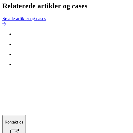
Relaterede artikler og cases
Se alle artikler og cases
Kontakt os