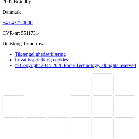
2605 Brøndby
Danmark
+45 4325 0000
CVR-nr: 55117314
Derisking Tomorrow
Tilgængelighedserklæring
Privatlivspolitik og cookies
© Copyright 2014-2026 Force Technology, all rights reserved