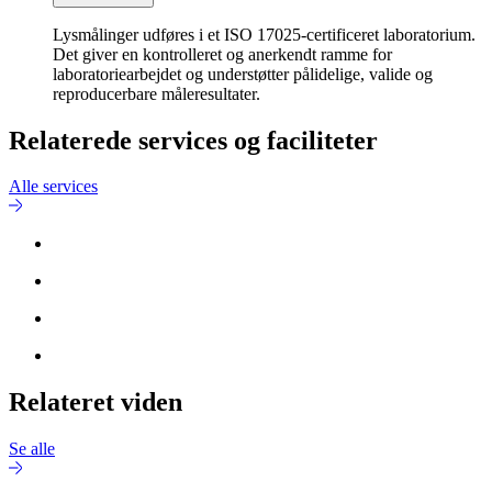
Lysmålinger udføres i et ISO 17025-certificeret laboratorium.
Det giver en kontrolleret og anerkendt ramme for
laboratoriearbejdet og understøtter pålidelige, valide og
reproducerbare måleresultater.
Relaterede services og faciliteter
Alle services
Relateret viden
Se alle