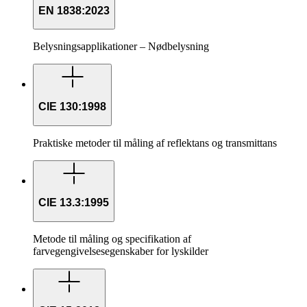
EN 1838:2023
Belysningsapplikationer – Nødbelysning
CIE 130:1998
Praktiske metoder til måling af reflektans og transmittans
CIE 13.3:1995
Metode til måling og specifikation af
farvegengivelsesegenskaber for lyskilder