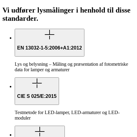
Vi udfører lysmålinger i henhold til disse
standarder.
EN 13032-1-5:2006+A1:2012
Lys og belysning – Måling og præsentation af fotometriske
data for lamper og armaturer
CIE S 025/E:2015
Testmetode for LED-lamper, LED-armaturer og LED-
moduler