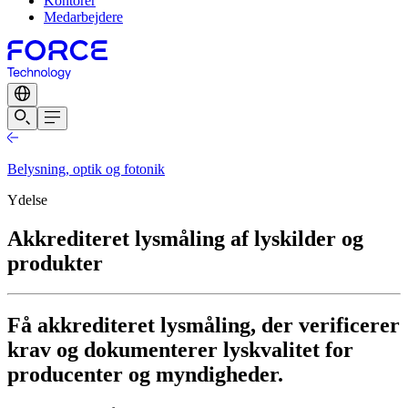
Kontorer
Medarbejdere
Belysning, optik og fotonik
Ydelse
Akkrediteret lysmåling af lyskilder og
produkter
Få akkrediteret lysmåling, der verificerer
krav og dokumenterer lyskvalitet for
producenter og myndigheder.