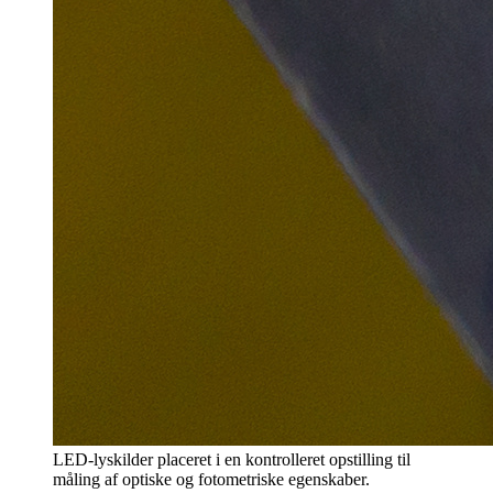
LED-lyskilder placeret i en kontrolleret opstilling til
måling af optiske og fotometriske egenskaber.