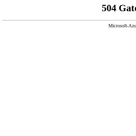
504 Gat
Microsoft-Azu